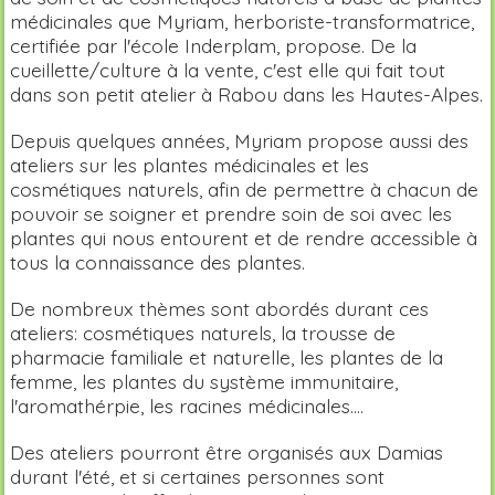
médicinales que Myriam, herboriste-transformatrice,
certifiée par l'école Inderplam, propose. De la
cueillette/culture à la vente, c'est elle qui fait tout
dans son petit atelier à Rabou dans les Hautes-Alpes.
Depuis quelques années, Myriam propose aussi des
ateliers sur les plantes médicinales et les
cosmétiques naturels, afin de permettre à chacun de
pouvoir se soigner et prendre soin de soi avec les
plantes qui nous entourent et de rendre accessible à
tous la connaissance des plantes.
De nombreux thèmes sont abordés durant ces
ateliers: cosmétiques naturels, la trousse de
pharmacie familiale et naturelle, les plantes de la
femme, les plantes du système immunitaire,
l'aromathérpie, les racines médicinales....
Des ateliers pourront être organisés aux Damias
durant l'été, et si certaines personnes sont