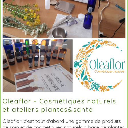
Oleaflor - Cosmétiques naturels
et ateliers plantes&santé
Oleaflor, c'est tout d'abord une gamme de produits
de soin et de cosmétiques naturels à base de plantes