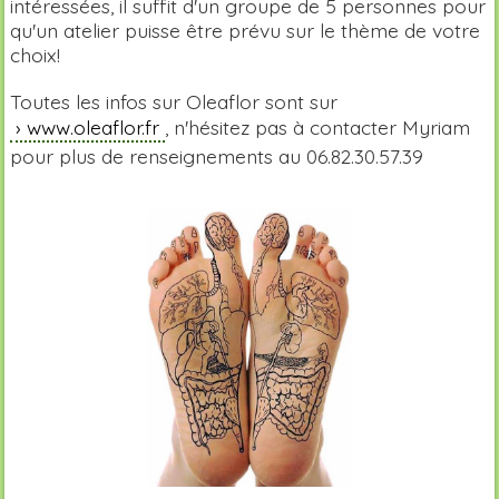
intéressées, il suffit d'un groupe de 5 personnes pour
qu'un atelier puisse être prévu sur le thème de votre
choix!
Toutes les infos sur Oleaflor sont sur
www.oleaflor.fr
, n'hésitez pas à contacter Myriam
pour plus de renseignements au 06.82.30.57.39